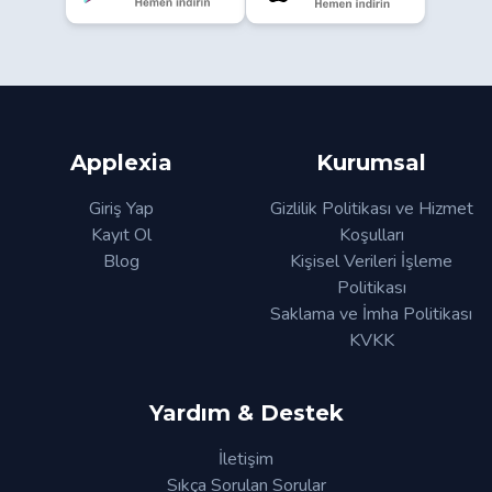
Applexia
Kurumsal
Giriş Yap
Gizlilik Politikası ve Hizmet
Kayıt Ol
Koşulları
Blog
Kişisel Verileri İşleme
Politikası
Saklama ve İmha Politikası
KVKK
Yardım & Destek
İletişim
Sıkça Sorulan Sorular