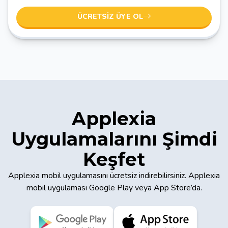
ÜCRETSIZ ÜYE OL
Applexia
Uygulamalarını Şimdi
Keşfet
Applexia mobil uygulamasını ücretsiz indirebilirsiniz. Applexia
mobil uygulaması Google Play veya App Store’da.