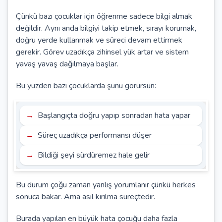
Çünkü bazı çocuklar için öğrenme sadece bilgi almak
değildir. Aynı anda bilgiyi takip etmek, sırayı korumak,
doğru yerde kullanmak ve süreci devam ettirmek
gerekir. Görev uzadıkça zihinsel yük artar ve sistem
yavaş yavaş dağılmaya başlar.
Bu yüzden bazı çocuklarda şunu görürsün:
Başlangıçta doğru yapıp sonradan hata yapar
Süreç uzadıkça performansı düşer
Bildiği şeyi sürdüremez hale gelir
Bu durum çoğu zaman yanlış yorumlanır çünkü herkes
sonuca bakar. Ama asıl kırılma süreçtedir.
Burada yapılan en büyük hata çocuğu daha fazla