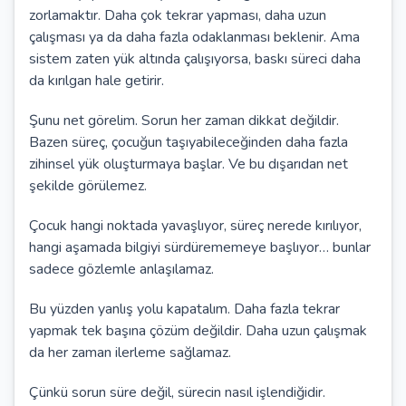
zorlamaktır. Daha çok tekrar yapması, daha uzun
çalışması ya da daha fazla odaklanması beklenir. Ama
sistem zaten yük altında çalışıyorsa, baskı süreci daha
da kırılgan hale getirir.
Şunu net görelim. Sorun her zaman dikkat değildir.
Bazen süreç, çocuğun taşıyabileceğinden daha fazla
zihinsel yük oluşturmaya başlar. Ve bu dışarıdan net
şekilde görülemez.
Çocuk hangi noktada yavaşlıyor, süreç nerede kırılıyor,
hangi aşamada bilgiyi sürdürememeye başlıyor… bunlar
sadece gözlemle anlaşılamaz.
Bu yüzden yanlış yolu kapatalım. Daha fazla tekrar
yapmak tek başına çözüm değildir. Daha uzun çalışmak
da her zaman ilerleme sağlamaz.
Çünkü sorun süre değil, sürecin nasıl işlendiğidir.