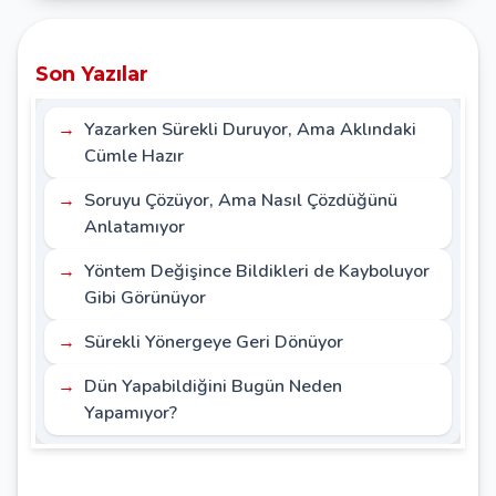
Son Yazılar
Yazarken Sürekli Duruyor, Ama Aklındaki
Cümle Hazır
Soruyu Çözüyor, Ama Nasıl Çözdüğünü
Anlatamıyor
Yöntem Değişince Bildikleri de Kayboluyor
Gibi Görünüyor
Sürekli Yönergeye Geri Dönüyor
Dün Yapabildiğini Bugün Neden
Yapamıyor?