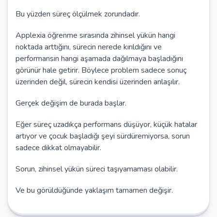
Bu yüzden süreç ölçülmek zorundadır.
Applexia öğrenme sırasında zihinsel yükün hangi
noktada arttığını, sürecin nerede kırıldığını ve
performansın hangi aşamada dağılmaya başladığını
görünür hale getirir. Böylece problem sadece sonuç
üzerinden değil, sürecin kendisi üzerinden anlaşılır.
Gerçek değişim de burada başlar.
Eğer süreç uzadıkça performans düşüyor, küçük hatalar
artıyor ve çocuk başladığı şeyi sürdüremiyorsa, sorun
sadece dikkat olmayabilir.
Sorun, zihinsel yükün süreci taşıyamaması olabilir.
Ve bu görüldüğünde yaklaşım tamamen değişir.