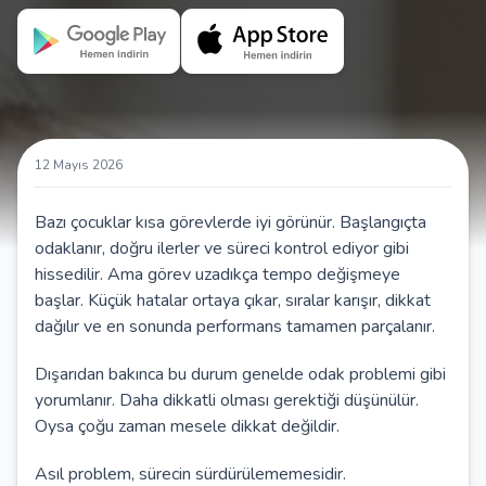
12 Mayıs 2026
Bazı çocuklar kısa görevlerde iyi görünür. Başlangıçta
odaklanır, doğru ilerler ve süreci kontrol ediyor gibi
hissedilir. Ama görev uzadıkça tempo değişmeye
başlar. Küçük hatalar ortaya çıkar, sıralar karışır, dikkat
dağılır ve en sonunda performans tamamen parçalanır.
Dışarıdan bakınca bu durum genelde odak problemi gibi
yorumlanır. Daha dikkatli olması gerektiği düşünülür.
Oysa çoğu zaman mesele dikkat değildir.
Asıl problem, sürecin sürdürülememesidir.