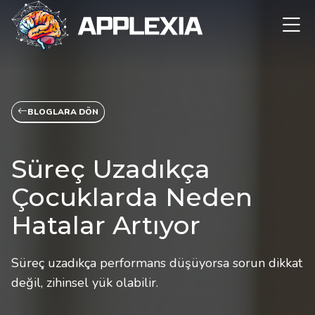
BLOGLARA DÖN
Süreç Uzadıkça
Çocuklarda Neden
Hatalar Artıyor
Süreç uzadıkça performans düşüyorsa sorun dikkat
değil, zihinsel yük olabilir.