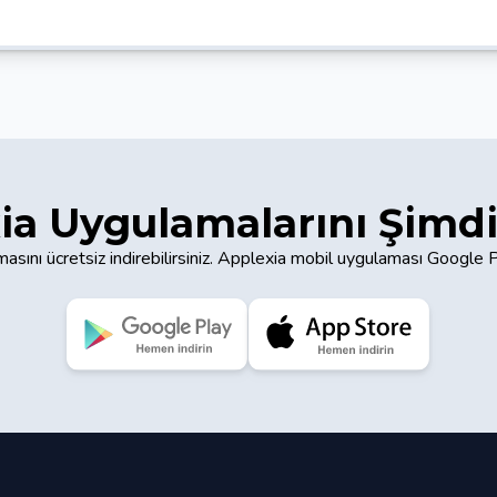
ia Uygulamalarını Şimdi
asını ücretsiz indirebilirsiniz. Applexia mobil uygulaması Google 