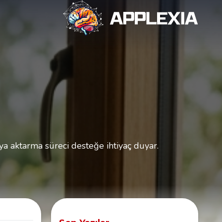
a aktarma süreci desteğe ihtiyaç duyar.